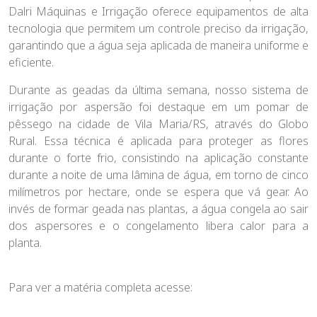
Dalri Máquinas e Irrigação oferece equipamentos de alta
tecnologia que permitem um controle preciso da irrigação,
garantindo que a água seja aplicada de maneira uniforme e
eficiente.
Durante as geadas da última semana, nosso sistema de
irrigação por aspersão foi destaque em um pomar de
pêssego na cidade de Vila Maria/RS, através do Globo
Rural. Essa técnica é aplicada para proteger as flores
durante o forte frio, consistindo na aplicação constante
durante a noite de uma lâmina de água, em torno de cinco
milímetros por hectare, onde se espera que vá gear. Ao
invés de formar geada nas plantas, a água congela ao sair
dos aspersores e o congelamento libera calor para a
planta.
Para ver a matéria completa acesse: