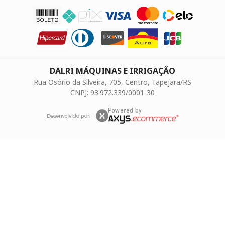
DALRI MÁQUINAS E IRRIGAÇÃO
Rua Osório da Silveira, 705, Centro, Tapejara/RS
CNPJ: 93.972.339/0001-30