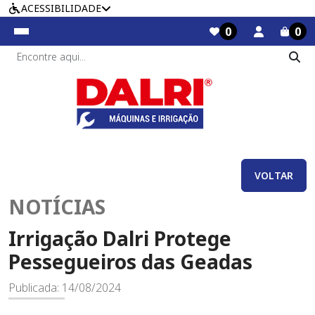
ACESSIBILIDADE
0
0
VOLTAR
NOTÍCIAS
Irrigação Dalri Protege
Pessegueiros das Geadas
Publicada: 14/08/2024