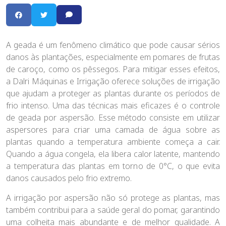
A geada é um fenômeno climático que pode causar sérios
danos às plantações, especialmente em pomares de frutas
de caroço, como os pêssegos. Para mitigar esses efeitos,
a Dalri Máquinas e Irrigação oferece soluções de irrigação
que ajudam a proteger as plantas durante os períodos de
frio intenso. Uma das técnicas mais eficazes é o controle
de geada por aspersão. Esse método consiste em utilizar
aspersores para criar uma camada de água sobre as
plantas quando a temperatura ambiente começa a cair.
Quando a água congela, ela libera calor latente, mantendo
a temperatura das plantas em torno de 0°C, o que evita
danos causados pelo frio extremo.
A irrigação por aspersão não só protege as plantas, mas
também contribui para a saúde geral do pomar, garantindo
uma colheita mais abundante e de melhor qualidade. A