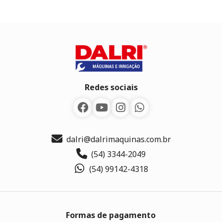
Redes sociais
dalri@dalrimaquinas.com.br
(54) 3344-2049
(54) 99142-4318
Formas de pagamento