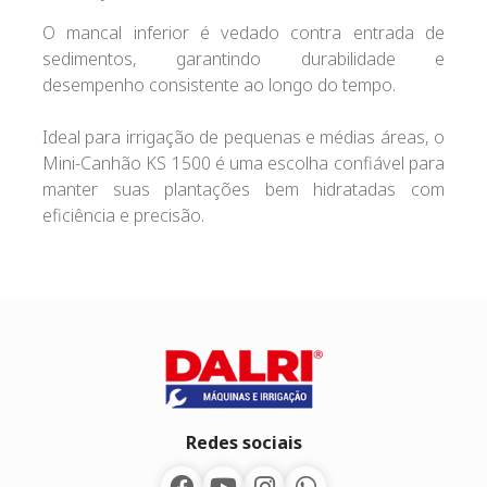
O mancal inferior é vedado contra entrada de
sedimentos, garantindo durabilidade e
desempenho consistente ao longo do tempo.
Ideal para irrigação de pequenas e médias áreas, o
Mini-Canhão KS 1500 é uma escolha confiável para
manter suas plantações bem hidratadas com
eficiência e precisão.
Redes sociais