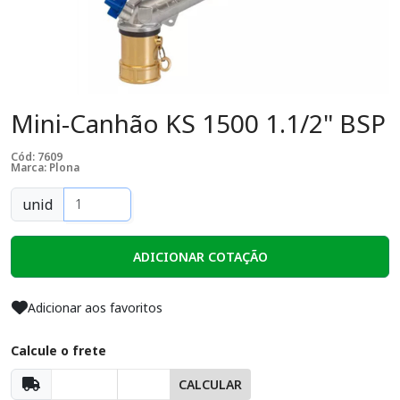
Mini-Canhão KS 1500 1.1/2" BSP
Cód: 7609
Marca: Plona
unid
ADICIONAR COTAÇÃO
Adicionar aos favoritos
Calcule o frete
CALCULAR