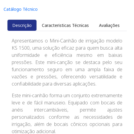
Catálogo Técnico
Descrição
Caracteristicas Técnicas
Avaliações
Apresentamos o Mini-Canhão de irrigação modelo
KS 1500, uma solução eficaz para quem busca alta
uniformidade e eficiência mesmo em baixas
pressões. Este mini-canção se destaca pelo seu
funcionamento seguro em uma ampla faixa de
vazões e pressões, oferecendo versatilidade e
confiabilidade para diversas aplicações.
Este mini-canhão forma um conjunto extremamente
leve e de fácil manuseio. Equipado com bocais de
anéis intercambiáveis, permite ajustes
personalizados conforme as necessidades de
irrigação, além de bocais cônicos opcionais para
otimização adicional.