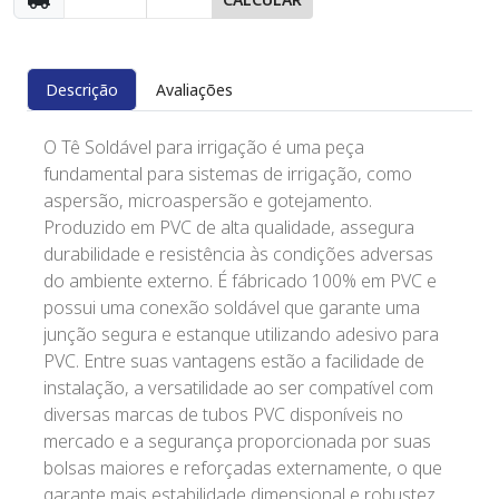
Descrição
Avaliações
O Tê Soldável para irrigação é uma peça
fundamental para sistemas de irrigação, como
aspersão, microaspersão e gotejamento.
Produzido em PVC de alta qualidade, assegura
durabilidade e resistência às condições adversas
do ambiente externo. É fábricado 100% em PVC e
possui uma conexão soldável que garante uma
junção segura e estanque utilizando adesivo para
PVC. Entre suas vantagens estão a facilidade de
instalação, a versatilidade ao ser compatível com
diversas marcas de tubos PVC disponíveis no
mercado e a segurança proporcionada por suas
bolsas maiores e reforçadas externamente, o que
garante mais estabilidade dimensional e robustez